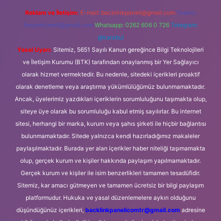
Reklam ve İletişim:
E-mail:
backlinkpaneli@gmail.com
Teams:
forumhizmeti@gmail.com
Whatsapp: 0262 606 0 726
Telegram:
@karabul
Yasal Uyarı:
Sitemiz, 5651 Sayılı Kanun gereğince Bilgi Teknolojileri
ve İletişim Kurumu (BTK) tarafından onaylanmış bir Yer Sağlayıcı
olarak hizmet vermektedir. Bu nedenle, sitedeki içerikleri proaktif
olarak denetleme veya araştırma yükümlülüğümüz bulunmamaktadır.
Ancak, üyelerimiz yazdıkları içeriklerin sorumluluğunu taşımakta olup,
siteye üye olarak bu sorumluluğu kabul etmiş sayılırlar. Bu internet
sitesi, herhangi bir marka, kurum veya şahıs şirketi ile hiçbir bağlantısı
bulunmamaktadır. Sitede yalnızca kendi hazırladığımız makaleler
paylaşılmaktadır. Burada yer alan içerikler haber niteliği taşımamakta
olup, gerçek kurum ve kişiler hakkında paylaşım yapılmamaktadır.
Gerçek kurum ve kişiler ile isim benzerlikleri tamamen tesadüfidir.
Sitemiz, kar amacı gütmeyen ve tamamen ücretsiz bir bilgi paylaşım
platformudur. Hukuka ve yasal düzenlemelere aykırı olduğunu
düşündüğünüz içerikleri,
backlinkpanelicomtr@gmail.com
adresine