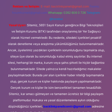
Reklam ve İletişim:
E-mail:
backlinkpaneli@gmail.com
Teams:
forumhizmeti@gmail.com
Whatsapp: 0262 606 0 726
Telegram:
@karabul
Yasal Uyarı:
Sitemiz, 5651 Sayılı Kanun gereğince Bilgi Teknolojileri
ve İletişim Kurumu (BTK) tarafından onaylanmış bir Yer Sağlayıcı
olarak hizmet vermektedir. Bu nedenle, sitedeki içerikleri proaktif
olarak denetleme veya araştırma yükümlülüğümüz bulunmamaktadır.
Ancak, üyelerimiz yazdıkları içeriklerin sorumluluğunu taşımakta olup,
siteye üye olarak bu sorumluluğu kabul etmiş sayılırlar. Bu internet
sitesi, herhangi bir marka, kurum veya şahıs şirketi ile hiçbir bağlantısı
bulunmamaktadır. Sitede yalnızca kendi hazırladığımız makaleler
paylaşılmaktadır. Burada yer alan içerikler haber niteliği taşımamakta
olup, gerçek kurum ve kişiler hakkında paylaşım yapılmamaktadır.
Gerçek kurum ve kişiler ile isim benzerlikleri tamamen tesadüfidir.
Sitemiz, kar amacı gütmeyen ve tamamen ücretsiz bir bilgi paylaşım
platformudur. Hukuka ve yasal düzenlemelere aykırı olduğunu
düşündüğünüz içerikleri,
backlinkpanelicomtr@gmail.com
adresine