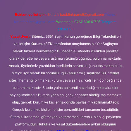
Reklam ve İletişim:
E-mail:
backlinkpaneli@gmail.com
Teams:
forumhizmeti@gmail.com
Whatsapp: 0262 606 0 726
Telegram:
@karabul
Yasal Uyarı:
Sitemiz, 5651 Sayılı Kanun gereğince Bilgi Teknolojileri
ve İletişim Kurumu (BTK) tarafından onaylanmış bir Yer Sağlayıcı
olarak hizmet vermektedir. Bu nedenle, sitedeki içerikleri proaktif
olarak denetleme veya araştırma yükümlülüğümüz bulunmamaktadır.
Ancak, üyelerimiz yazdıkları içeriklerin sorumluluğunu taşımakta olup,
siteye üye olarak bu sorumluluğu kabul etmiş sayılırlar. Bu internet
sitesi, herhangi bir marka, kurum veya şahıs şirketi ile hiçbir bağlantısı
bulunmamaktadır. Sitede yalnızca kendi hazırladığımız makaleler
paylaşılmaktadır. Burada yer alan içerikler haber niteliği taşımamakta
olup, gerçek kurum ve kişiler hakkında paylaşım yapılmamaktadır.
Gerçek kurum ve kişiler ile isim benzerlikleri tamamen tesadüfidir.
Sitemiz, kar amacı gütmeyen ve tamamen ücretsiz bir bilgi paylaşım
platformudur. Hukuka ve yasal düzenlemelere aykırı olduğunu