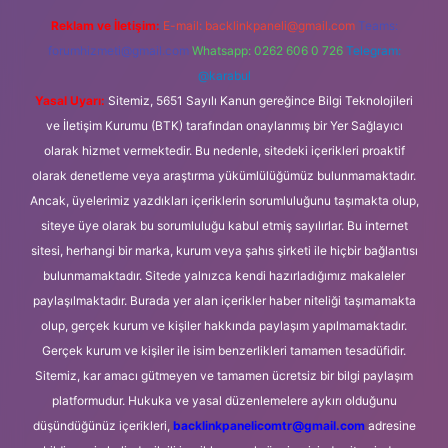
Reklam ve İletişim:
E-mail:
backlinkpaneli@gmail.com
Teams:
forumhizmeti@gmail.com
Whatsapp: 0262 606 0 726
Telegram:
@karabul
Yasal Uyarı:
Sitemiz, 5651 Sayılı Kanun gereğince Bilgi Teknolojileri
ve İletişim Kurumu (BTK) tarafından onaylanmış bir Yer Sağlayıcı
olarak hizmet vermektedir. Bu nedenle, sitedeki içerikleri proaktif
olarak denetleme veya araştırma yükümlülüğümüz bulunmamaktadır.
Ancak, üyelerimiz yazdıkları içeriklerin sorumluluğunu taşımakta olup,
siteye üye olarak bu sorumluluğu kabul etmiş sayılırlar. Bu internet
sitesi, herhangi bir marka, kurum veya şahıs şirketi ile hiçbir bağlantısı
bulunmamaktadır. Sitede yalnızca kendi hazırladığımız makaleler
paylaşılmaktadır. Burada yer alan içerikler haber niteliği taşımamakta
olup, gerçek kurum ve kişiler hakkında paylaşım yapılmamaktadır.
Gerçek kurum ve kişiler ile isim benzerlikleri tamamen tesadüfidir.
Sitemiz, kar amacı gütmeyen ve tamamen ücretsiz bir bilgi paylaşım
platformudur. Hukuka ve yasal düzenlemelere aykırı olduğunu
düşündüğünüz içerikleri,
backlinkpanelicomtr@gmail.com
adresine