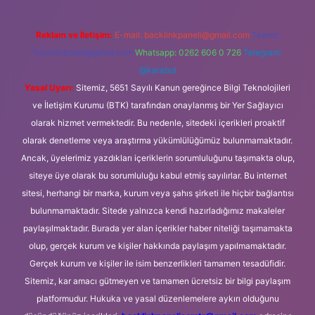
Reklam ve İletişim:
E-mail:
backlinkpaneli@gmail.com
Teams:
forumhizmeti@gmail.com
Whatsapp: 0262 606 0 726
Telegram:
@karabul
Yasal Uyarı:
Sitemiz, 5651 Sayılı Kanun gereğince Bilgi Teknolojileri
ve İletişim Kurumu (BTK) tarafından onaylanmış bir Yer Sağlayıcı
olarak hizmet vermektedir. Bu nedenle, sitedeki içerikleri proaktif
olarak denetleme veya araştırma yükümlülüğümüz bulunmamaktadır.
Ancak, üyelerimiz yazdıkları içeriklerin sorumluluğunu taşımakta olup,
siteye üye olarak bu sorumluluğu kabul etmiş sayılırlar. Bu internet
sitesi, herhangi bir marka, kurum veya şahıs şirketi ile hiçbir bağlantısı
bulunmamaktadır. Sitede yalnızca kendi hazırladığımız makaleler
paylaşılmaktadır. Burada yer alan içerikler haber niteliği taşımamakta
olup, gerçek kurum ve kişiler hakkında paylaşım yapılmamaktadır.
Gerçek kurum ve kişiler ile isim benzerlikleri tamamen tesadüfidir.
Sitemiz, kar amacı gütmeyen ve tamamen ücretsiz bir bilgi paylaşım
platformudur. Hukuka ve yasal düzenlemelere aykırı olduğunu