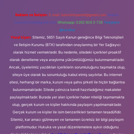
Reklam ve İletişim:
E-mail:
backlinkpaneli@gmail.com
Teams:
forumhizmeti@gmail.com
Whatsapp: 0262 606 0 726
Telegram:
@karabul
Yasal Uyarı:
Sitemiz, 5651 Sayılı Kanun gereğince Bilgi Teknolojileri
ve İletişim Kurumu (BTK) tarafından onaylanmış bir Yer Sağlayıcı
olarak hizmet vermektedir. Bu nedenle, sitedeki içerikleri proaktif
olarak denetleme veya araştırma yükümlülüğümüz bulunmamaktadır.
Ancak, üyelerimiz yazdıkları içeriklerin sorumluluğunu taşımakta olup,
siteye üye olarak bu sorumluluğu kabul etmiş sayılırlar. Bu internet
sitesi, herhangi bir marka, kurum veya şahıs şirketi ile hiçbir bağlantısı
bulunmamaktadır. Sitede yalnızca kendi hazırladığımız makaleler
paylaşılmaktadır. Burada yer alan içerikler haber niteliği taşımamakta
olup, gerçek kurum ve kişiler hakkında paylaşım yapılmamaktadır.
Gerçek kurum ve kişiler ile isim benzerlikleri tamamen tesadüfidir.
Sitemiz, kar amacı gütmeyen ve tamamen ücretsiz bir bilgi paylaşım
platformudur. Hukuka ve yasal düzenlemelere aykırı olduğunu