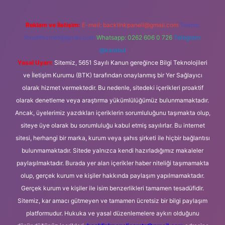
Reklam ve İletişim:
E-mail:
backlinkpaneli@gmail.com
Teams:
forumhizmeti@gmail.com
Whatsapp: 0262 606 0 726
Telegram:
@karabul
Yasal Uyarı:
Sitemiz, 5651 Sayılı Kanun gereğince Bilgi Teknolojileri
ve İletişim Kurumu (BTK) tarafından onaylanmış bir Yer Sağlayıcı
olarak hizmet vermektedir. Bu nedenle, sitedeki içerikleri proaktif
olarak denetleme veya araştırma yükümlülüğümüz bulunmamaktadır.
Ancak, üyelerimiz yazdıkları içeriklerin sorumluluğunu taşımakta olup,
siteye üye olarak bu sorumluluğu kabul etmiş sayılırlar. Bu internet
sitesi, herhangi bir marka, kurum veya şahıs şirketi ile hiçbir bağlantısı
bulunmamaktadır. Sitede yalnızca kendi hazırladığımız makaleler
paylaşılmaktadır. Burada yer alan içerikler haber niteliği taşımamakta
olup, gerçek kurum ve kişiler hakkında paylaşım yapılmamaktadır.
Gerçek kurum ve kişiler ile isim benzerlikleri tamamen tesadüfidir.
Sitemiz, kar amacı gütmeyen ve tamamen ücretsiz bir bilgi paylaşım
platformudur. Hukuka ve yasal düzenlemelere aykırı olduğunu