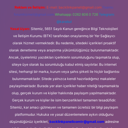
Reklam ve İletişim:
E-mail:
backlinkpaneli@gmail.com
Teams:
forumhizmeti@gmail.com
Whatsapp: 0262 606 0 726
Telegram:
@karabul
Yasal Uyarı:
Sitemiz, 5651 Sayılı Kanun gereğince Bilgi Teknolojileri
ve İletişim Kurumu (BTK) tarafından onaylanmış bir Yer Sağlayıcı
olarak hizmet vermektedir. Bu nedenle, sitedeki içerikleri proaktif
olarak denetleme veya araştırma yükümlülüğümüz bulunmamaktadır.
Ancak, üyelerimiz yazdıkları içeriklerin sorumluluğunu taşımakta olup,
siteye üye olarak bu sorumluluğu kabul etmiş sayılırlar. Bu internet
sitesi, herhangi bir marka, kurum veya şahıs şirketi ile hiçbir bağlantısı
bulunmamaktadır. Sitede yalnızca kendi hazırladığımız makaleler
paylaşılmaktadır. Burada yer alan içerikler haber niteliği taşımamakta
olup, gerçek kurum ve kişiler hakkında paylaşım yapılmamaktadır.
Gerçek kurum ve kişiler ile isim benzerlikleri tamamen tesadüfidir.
Sitemiz, kar amacı gütmeyen ve tamamen ücretsiz bir bilgi paylaşım
platformudur. Hukuka ve yasal düzenlemelere aykırı olduğunu
düşündüğünüz içerikleri,
backlinkpanelicomtr@gmail.com
adresine