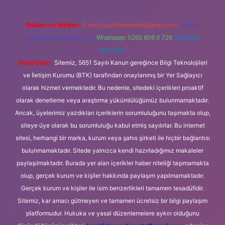
Reklam ve İletişim:
E-mail:
backlinkpaneli@gmail.com
Teams:
forumhizmeti@gmail.com
Whatsapp: 0262 606 0 726
Telegram:
@karabul
Yasal Uyarı:
Sitemiz, 5651 Sayılı Kanun gereğince Bilgi Teknolojileri
ve İletişim Kurumu (BTK) tarafından onaylanmış bir Yer Sağlayıcı
olarak hizmet vermektedir. Bu nedenle, sitedeki içerikleri proaktif
olarak denetleme veya araştırma yükümlülüğümüz bulunmamaktadır.
Ancak, üyelerimiz yazdıkları içeriklerin sorumluluğunu taşımakta olup,
siteye üye olarak bu sorumluluğu kabul etmiş sayılırlar. Bu internet
sitesi, herhangi bir marka, kurum veya şahıs şirketi ile hiçbir bağlantısı
bulunmamaktadır. Sitede yalnızca kendi hazırladığımız makaleler
paylaşılmaktadır. Burada yer alan içerikler haber niteliği taşımamakta
olup, gerçek kurum ve kişiler hakkında paylaşım yapılmamaktadır.
Gerçek kurum ve kişiler ile isim benzerlikleri tamamen tesadüfidir.
Sitemiz, kar amacı gütmeyen ve tamamen ücretsiz bir bilgi paylaşım
platformudur. Hukuka ve yasal düzenlemelere aykırı olduğunu