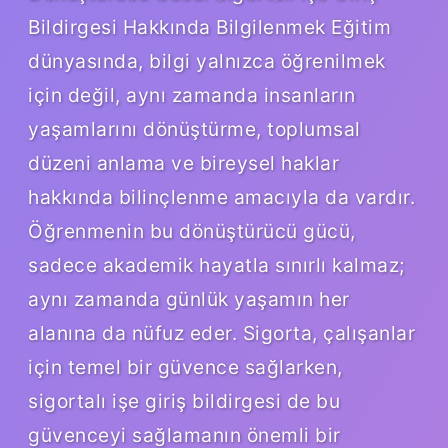
Bildirgesi Hakkında Bilgilenmek Eğitim
dünyasında, bilgi yalnızca öğrenilmek
için değil, aynı zamanda insanların
yaşamlarını dönüştürme, toplumsal
düzeni anlama ve bireysel haklar
hakkında bilinçlenme amacıyla da vardır.
Öğrenmenin bu dönüştürücü gücü,
sadece akademik hayatla sınırlı kalmaz;
aynı zamanda günlük yaşamın her
alanına da nüfuz eder. Sigorta, çalışanlar
için temel bir güvence sağlarken,
sigortalı işe giriş bildirgesi de bu
güvenceyi sağlamanın önemli bir