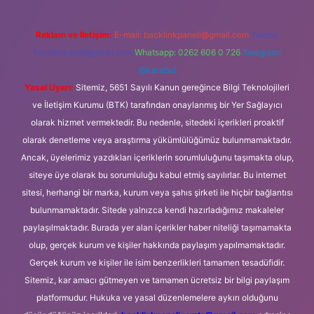
Reklam ve İletişim:
E-mail:
backlinkpaneli@gmail.com
Teams:
forumhizmeti@gmail.com
Whatsapp: 0262 606 0 726
Telegram:
@karabul
Yasal Uyarı:
Sitemiz, 5651 Sayılı Kanun gereğince Bilgi Teknolojileri
ve İletişim Kurumu (BTK) tarafından onaylanmış bir Yer Sağlayıcı
olarak hizmet vermektedir. Bu nedenle, sitedeki içerikleri proaktif
olarak denetleme veya araştırma yükümlülüğümüz bulunmamaktadır.
Ancak, üyelerimiz yazdıkları içeriklerin sorumluluğunu taşımakta olup,
siteye üye olarak bu sorumluluğu kabul etmiş sayılırlar. Bu internet
sitesi, herhangi bir marka, kurum veya şahıs şirketi ile hiçbir bağlantısı
bulunmamaktadır. Sitede yalnızca kendi hazırladığımız makaleler
paylaşılmaktadır. Burada yer alan içerikler haber niteliği taşımamakta
olup, gerçek kurum ve kişiler hakkında paylaşım yapılmamaktadır.
Gerçek kurum ve kişiler ile isim benzerlikleri tamamen tesadüfidir.
Sitemiz, kar amacı gütmeyen ve tamamen ücretsiz bir bilgi paylaşım
platformudur. Hukuka ve yasal düzenlemelere aykırı olduğunu