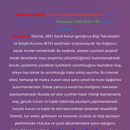
Reklam ve İletişim:
E-mail:
backlinkpaneli@gmail.com
Teams:
forumhizmeti@gmail.com
Whatsapp: 0262 606 0 726
Telegram:
@karabul
Yasal Uyarı:
Sitemiz, 5651 Sayılı Kanun gereğince Bilgi Teknolojileri
ve İletişim Kurumu (BTK) tarafından onaylanmış bir Yer Sağlayıcı
olarak hizmet vermektedir. Bu nedenle, sitedeki içerikleri proaktif
olarak denetleme veya araştırma yükümlülüğümüz bulunmamaktadır.
Ancak, üyelerimiz yazdıkları içeriklerin sorumluluğunu taşımakta olup,
siteye üye olarak bu sorumluluğu kabul etmiş sayılırlar. Bu internet
sitesi, herhangi bir marka, kurum veya şahıs şirketi ile hiçbir bağlantısı
bulunmamaktadır. Sitede yalnızca kendi hazırladığımız makaleler
paylaşılmaktadır. Burada yer alan içerikler haber niteliği taşımamakta
olup, gerçek kurum ve kişiler hakkında paylaşım yapılmamaktadır.
Gerçek kurum ve kişiler ile isim benzerlikleri tamamen tesadüfidir.
Sitemiz, kar amacı gütmeyen ve tamamen ücretsiz bir bilgi paylaşım
platformudur. Hukuka ve yasal düzenlemelere aykırı olduğunu