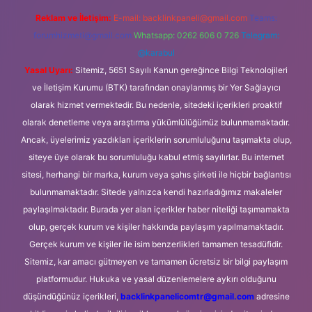
Reklam ve İletişim:
E-mail:
backlinkpaneli@gmail.com
Teams:
forumhizmeti@gmail.com
Whatsapp: 0262 606 0 726
Telegram:
@karabul
Yasal Uyarı:
Sitemiz, 5651 Sayılı Kanun gereğince Bilgi Teknolojileri
ve İletişim Kurumu (BTK) tarafından onaylanmış bir Yer Sağlayıcı
olarak hizmet vermektedir. Bu nedenle, sitedeki içerikleri proaktif
olarak denetleme veya araştırma yükümlülüğümüz bulunmamaktadır.
Ancak, üyelerimiz yazdıkları içeriklerin sorumluluğunu taşımakta olup,
siteye üye olarak bu sorumluluğu kabul etmiş sayılırlar. Bu internet
sitesi, herhangi bir marka, kurum veya şahıs şirketi ile hiçbir bağlantısı
bulunmamaktadır. Sitede yalnızca kendi hazırladığımız makaleler
paylaşılmaktadır. Burada yer alan içerikler haber niteliği taşımamakta
olup, gerçek kurum ve kişiler hakkında paylaşım yapılmamaktadır.
Gerçek kurum ve kişiler ile isim benzerlikleri tamamen tesadüfidir.
Sitemiz, kar amacı gütmeyen ve tamamen ücretsiz bir bilgi paylaşım
platformudur. Hukuka ve yasal düzenlemelere aykırı olduğunu
düşündüğünüz içerikleri,
backlinkpanelicomtr@gmail.com
adresine