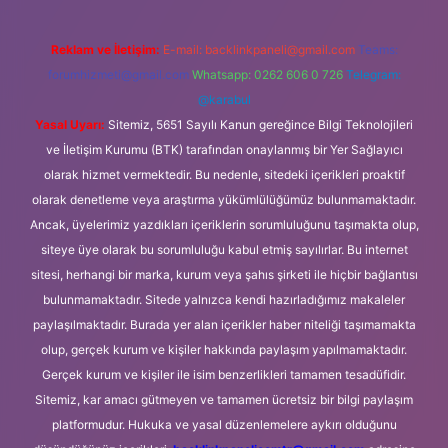
Reklam ve İletişim:
E-mail:
backlinkpaneli@gmail.com
Teams:
forumhizmeti@gmail.com
Whatsapp: 0262 606 0 726
Telegram:
@karabul
Yasal Uyarı:
Sitemiz, 5651 Sayılı Kanun gereğince Bilgi Teknolojileri
ve İletişim Kurumu (BTK) tarafından onaylanmış bir Yer Sağlayıcı
olarak hizmet vermektedir. Bu nedenle, sitedeki içerikleri proaktif
olarak denetleme veya araştırma yükümlülüğümüz bulunmamaktadır.
Ancak, üyelerimiz yazdıkları içeriklerin sorumluluğunu taşımakta olup,
siteye üye olarak bu sorumluluğu kabul etmiş sayılırlar. Bu internet
sitesi, herhangi bir marka, kurum veya şahıs şirketi ile hiçbir bağlantısı
bulunmamaktadır. Sitede yalnızca kendi hazırladığımız makaleler
paylaşılmaktadır. Burada yer alan içerikler haber niteliği taşımamakta
olup, gerçek kurum ve kişiler hakkında paylaşım yapılmamaktadır.
Gerçek kurum ve kişiler ile isim benzerlikleri tamamen tesadüfidir.
Sitemiz, kar amacı gütmeyen ve tamamen ücretsiz bir bilgi paylaşım
platformudur. Hukuka ve yasal düzenlemelere aykırı olduğunu