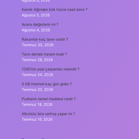
Ağustos 6, 2026
Kemik iliğinden kök hücre nasıl alınır ?
Ağustos 5, 2026
Avans değerlenir mi ?
Ağustos 4, 2026
Rakamlar kaç tane vardır ?
Temmuz 30, 2026
Tanrı demek haram mıdır ?
Temmuz 28, 2026
1092’nin asal çarpanları nelerdir ?
Temmuz 24, 2026
5 GB internet kaç gün gider ?
Temmuz 20, 2026
Pudranın temel maddesi nedir ?
Temmuz 18, 2026
Alkolsüz bira sarhoş yapar mı ?
Temmuz 16, 2026