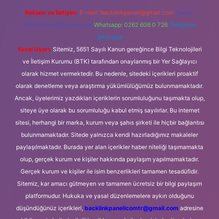
Reklam ve İletişim:
E-mail:
backlinkpaneli@gmail.com
Teams:
forumhizmeti@gmail.com
Whatsapp: 0262 606 0 726
Telegram:
@karabul
Yasal Uyarı:
Sitemiz, 5651 Sayılı Kanun gereğince Bilgi Teknolojileri
ve İletişim Kurumu (BTK) tarafından onaylanmış bir Yer Sağlayıcı
olarak hizmet vermektedir. Bu nedenle, sitedeki içerikleri proaktif
olarak denetleme veya araştırma yükümlülüğümüz bulunmamaktadır.
Ancak, üyelerimiz yazdıkları içeriklerin sorumluluğunu taşımakta olup,
siteye üye olarak bu sorumluluğu kabul etmiş sayılırlar. Bu internet
sitesi, herhangi bir marka, kurum veya şahıs şirketi ile hiçbir bağlantısı
bulunmamaktadır. Sitede yalnızca kendi hazırladığımız makaleler
paylaşılmaktadır. Burada yer alan içerikler haber niteliği taşımamakta
olup, gerçek kurum ve kişiler hakkında paylaşım yapılmamaktadır.
Gerçek kurum ve kişiler ile isim benzerlikleri tamamen tesadüfidir.
Sitemiz, kar amacı gütmeyen ve tamamen ücretsiz bir bilgi paylaşım
platformudur. Hukuka ve yasal düzenlemelere aykırı olduğunu
düşündüğünüz içerikleri,
backlinkpanelicomtr@gmail.com
adresine