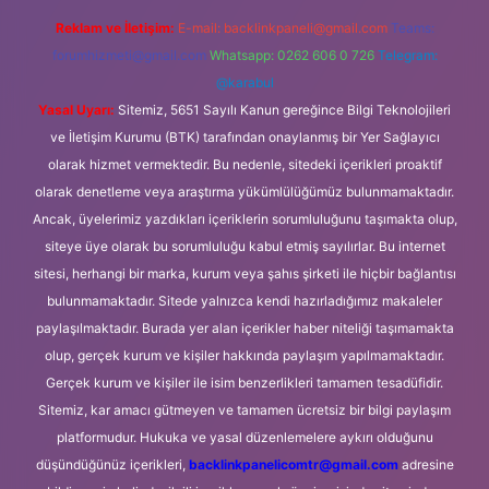
Reklam ve İletişim:
E-mail:
backlinkpaneli@gmail.com
Teams:
forumhizmeti@gmail.com
Whatsapp: 0262 606 0 726
Telegram:
@karabul
Yasal Uyarı:
Sitemiz, 5651 Sayılı Kanun gereğince Bilgi Teknolojileri
ve İletişim Kurumu (BTK) tarafından onaylanmış bir Yer Sağlayıcı
olarak hizmet vermektedir. Bu nedenle, sitedeki içerikleri proaktif
olarak denetleme veya araştırma yükümlülüğümüz bulunmamaktadır.
Ancak, üyelerimiz yazdıkları içeriklerin sorumluluğunu taşımakta olup,
siteye üye olarak bu sorumluluğu kabul etmiş sayılırlar. Bu internet
sitesi, herhangi bir marka, kurum veya şahıs şirketi ile hiçbir bağlantısı
bulunmamaktadır. Sitede yalnızca kendi hazırladığımız makaleler
paylaşılmaktadır. Burada yer alan içerikler haber niteliği taşımamakta
olup, gerçek kurum ve kişiler hakkında paylaşım yapılmamaktadır.
Gerçek kurum ve kişiler ile isim benzerlikleri tamamen tesadüfidir.
Sitemiz, kar amacı gütmeyen ve tamamen ücretsiz bir bilgi paylaşım
platformudur. Hukuka ve yasal düzenlemelere aykırı olduğunu
düşündüğünüz içerikleri,
backlinkpanelicomtr@gmail.com
adresine