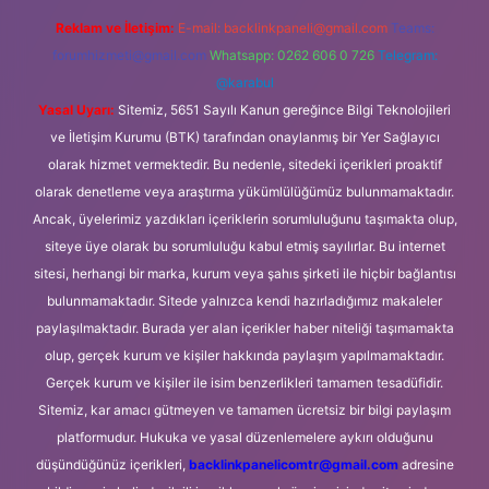
Reklam ve İletişim:
E-mail:
backlinkpaneli@gmail.com
Teams:
forumhizmeti@gmail.com
Whatsapp: 0262 606 0 726
Telegram:
@karabul
Yasal Uyarı:
Sitemiz, 5651 Sayılı Kanun gereğince Bilgi Teknolojileri
ve İletişim Kurumu (BTK) tarafından onaylanmış bir Yer Sağlayıcı
olarak hizmet vermektedir. Bu nedenle, sitedeki içerikleri proaktif
olarak denetleme veya araştırma yükümlülüğümüz bulunmamaktadır.
Ancak, üyelerimiz yazdıkları içeriklerin sorumluluğunu taşımakta olup,
siteye üye olarak bu sorumluluğu kabul etmiş sayılırlar. Bu internet
sitesi, herhangi bir marka, kurum veya şahıs şirketi ile hiçbir bağlantısı
bulunmamaktadır. Sitede yalnızca kendi hazırladığımız makaleler
paylaşılmaktadır. Burada yer alan içerikler haber niteliği taşımamakta
olup, gerçek kurum ve kişiler hakkında paylaşım yapılmamaktadır.
Gerçek kurum ve kişiler ile isim benzerlikleri tamamen tesadüfidir.
Sitemiz, kar amacı gütmeyen ve tamamen ücretsiz bir bilgi paylaşım
platformudur. Hukuka ve yasal düzenlemelere aykırı olduğunu
düşündüğünüz içerikleri,
backlinkpanelicomtr@gmail.com
adresine