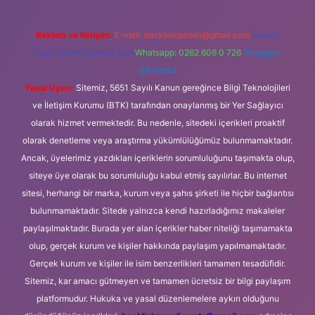
Reklam ve İletişim:
E-mail:
backlinkpaneli@gmail.com
Teams:
forumhizmeti@gmail.com
Whatsapp: 0262 606 0 726
Telegram:
@karabul
Yasal Uyarı:
Sitemiz, 5651 Sayılı Kanun gereğince Bilgi Teknolojileri
ve İletişim Kurumu (BTK) tarafından onaylanmış bir Yer Sağlayıcı
olarak hizmet vermektedir. Bu nedenle, sitedeki içerikleri proaktif
olarak denetleme veya araştırma yükümlülüğümüz bulunmamaktadır.
Ancak, üyelerimiz yazdıkları içeriklerin sorumluluğunu taşımakta olup,
siteye üye olarak bu sorumluluğu kabul etmiş sayılırlar. Bu internet
sitesi, herhangi bir marka, kurum veya şahıs şirketi ile hiçbir bağlantısı
bulunmamaktadır. Sitede yalnızca kendi hazırladığımız makaleler
paylaşılmaktadır. Burada yer alan içerikler haber niteliği taşımamakta
olup, gerçek kurum ve kişiler hakkında paylaşım yapılmamaktadır.
Gerçek kurum ve kişiler ile isim benzerlikleri tamamen tesadüfidir.
Sitemiz, kar amacı gütmeyen ve tamamen ücretsiz bir bilgi paylaşım
platformudur. Hukuka ve yasal düzenlemelere aykırı olduğunu