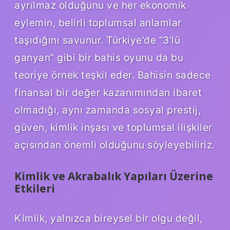
ayrılmaz olduğunu ve her ekonomik
eylemin, belirli toplumsal anlamlar
taşıdığını savunur. Türkiye’de “3’lü
ganyan” gibi bir bahis oyunu da bu
teoriye örnek teşkil eder. Bahisin sadece
finansal bir değer kazanımından ibaret
olmadığı, aynı zamanda sosyal prestij,
güven, kimlik inşası ve toplumsal ilişkiler
açısından önemli olduğunu söyleyebiliriz.
Kimlik ve Akrabalık Yapıları Üzerine
Etkileri
Kimlik, yalnızca bireysel bir olgu değil,