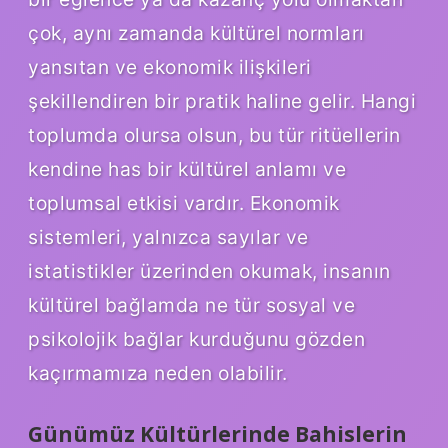
çok, aynı zamanda kültürel normları
yansıtan ve ekonomik ilişkileri
şekillendiren bir pratik haline gelir. Hangi
toplumda olursa olsun, bu tür ritüellerin
kendine has bir kültürel anlamı ve
toplumsal etkisi vardır. Ekonomik
sistemleri, yalnızca sayılar ve
istatistikler üzerinden okumak, insanın
kültürel bağlamda ne tür sosyal ve
psikolojik bağlar kurduğunu gözden
kaçırmamıza neden olabilir.
Günümüz Kültürlerinde Bahislerin