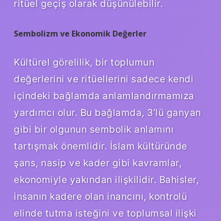
ritüel geçiş olarak düşünülebilir.
Sembolizm ve Ekonomik Değerler
Kültürel görelilik, bir toplumun
değerlerini ve ritüellerini sadece kendi
içindeki bağlamda anlamlandırmamıza
yardımcı olur. Bu bağlamda, 3’lü ganyan
gibi bir olgunun sembolik anlamını
tartışmak önemlidir. İslam kültüründe
şans, nasip ve kader gibi kavramlar,
ekonomiyle yakından ilişkilidir. Bahisler,
insanın kadere olan inancını, kontrolü
elinde tutma isteğini ve toplumsal ilişki