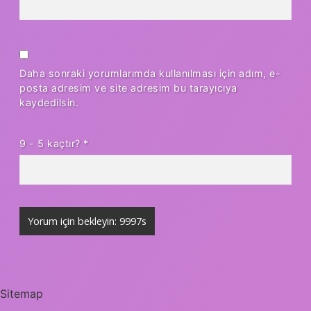
Daha sonraki yorumlarımda kullanılması için adım, e-
posta adresim ve site adresim bu tarayıcıya
kaydedilsin.
9 - 5 kaçtır?
*
Sitemap