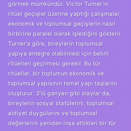
görmek mümkündür. Victor Turner’ın
ritüel geçişler üzerine yaptığı çalışmalar,
ekonomik ve toplumsal geçişlerin nasıl
birbirine paralel olarak işlediğini gösterir.
Turner’a göre, bireylerin toplumsal
yapıya entegre olabilmesi için belirli
ritüelleri geçirmesi gerekir. Bu tür
ritüeller, bir toplumun ekonomik ve
toplumsal yapısının temel yapı taşlarını
oluşturur. 3’lü ganyan gibi olaylar da,
bireylerin sosyal statülerini, toplumsal
aidiyet duygularını ve toplumsal
değerlerini yeniden inşa ettikleri bir tür