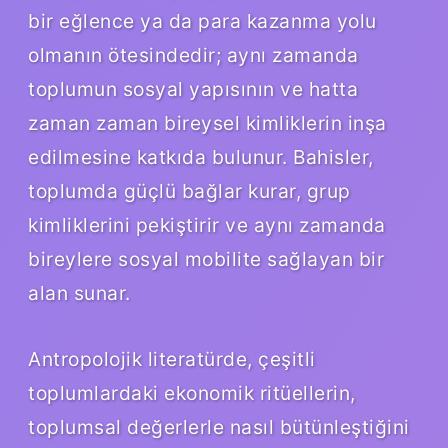
bir eğlence ya da para kazanma yolu
olmanın ötesindedir; aynı zamanda
toplumun sosyal yapısının ve hatta
zaman zaman bireysel kimliklerin inşa
edilmesine katkıda bulunur. Bahisler,
toplumda güçlü bağlar kurar, grup
kimliklerini pekiştirir ve aynı zamanda
bireylere sosyal mobilite sağlayan bir
alan sunar.
Antropolojik literatürde, çeşitli
toplumlardaki ekonomik ritüellerin,
toplumsal değerlerle nasıl bütünleştiğini