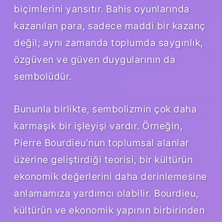
biçimlerini yansıtır. Bahis oyunlarında
kazanılan para, sadece maddi bir kazanç
değil; aynı zamanda toplumda saygınlık,
özgüven ve güven duygularının da
sembolüdür.
Bununla birlikte, sembolizmin çok daha
karmaşık bir işleyişi vardır. Örneğin,
Pierre Bourdieu’nun toplumsal alanlar
üzerine geliştirdiği teorisi, bir kültürün
ekonomik değerlerini daha derinlemesine
anlamamıza yardımcı olabilir. Bourdieu,
kültürün ve ekonomik yapının birbirinden