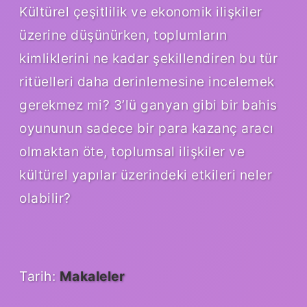
Kültürel çeşitlilik ve ekonomik ilişkiler
üzerine düşünürken, toplumların
kimliklerini ne kadar şekillendiren bu tür
ritüelleri daha derinlemesine incelemek
gerekmez mi? 3’lü ganyan gibi bir bahis
oyununun sadece bir para kazanç aracı
olmaktan öte, toplumsal ilişkiler ve
kültürel yapılar üzerindeki etkileri neler
olabilir?
Tarih:
Makaleler