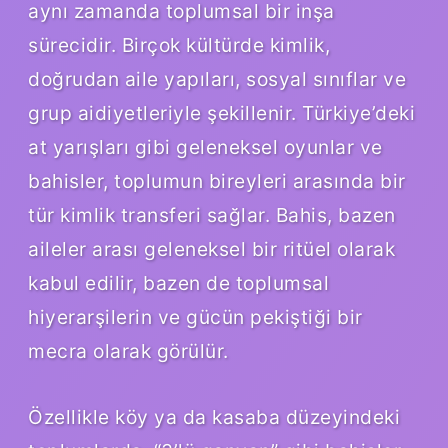
aynı zamanda toplumsal bir inşa
sürecidir. Birçok kültürde kimlik,
doğrudan aile yapıları, sosyal sınıflar ve
grup aidiyetleriyle şekillenir. Türkiye’deki
at yarışları gibi geleneksel oyunlar ve
bahisler, toplumun bireyleri arasında bir
tür kimlik transferi sağlar. Bahis, bazen
aileler arası geleneksel bir ritüel olarak
kabul edilir, bazen de toplumsal
hiyerarşilerin ve gücün pekiştiği bir
mecra olarak görülür.
Özellikle köy ya da kasaba düzeyindeki