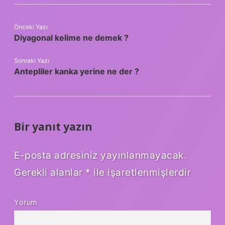
Önceki Yazı
Diyagonal kelime ne demek ?
Sonraki Yazı
Antepliler kanka yerine ne der ?
Bir yanıt yazın
E-posta adresiniz yayınlanmayacak.
Gerekli alanlar
*
ile işaretlenmişlerdir
Yorum