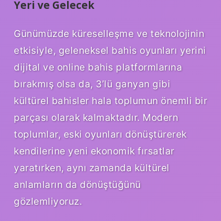
Yeri ve Gelecek
Günümüzde küreselleşme ve teknolojinin
etkisiyle, geleneksel bahis oyunları yerini
dijital ve online bahis platformlarına
bırakmış olsa da, 3’lü ganyan gibi
kültürel bahisler hala toplumun önemli bir
parçası olarak kalmaktadır. Modern
toplumlar, eski oyunları dönüştürerek
kendilerine yeni ekonomik fırsatlar
yaratırken, aynı zamanda kültürel
anlamların da dönüştüğünü
gözlemliyoruz.