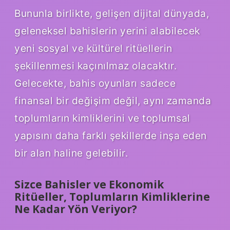
Bununla birlikte, gelişen dijital dünyada,
geleneksel bahislerin yerini alabilecek
yeni sosyal ve kültürel ritüellerin
şekillenmesi kaçınılmaz olacaktır.
Gelecekte, bahis oyunları sadece
finansal bir değişim değil, aynı zamanda
toplumların kimliklerini ve toplumsal
yapısını daha farklı şekillerde inşa eden
bir alan haline gelebilir.
Sizce Bahisler ve Ekonomik
Ritüeller, Toplumların Kimliklerine
Ne Kadar Yön Veriyor?