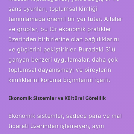
şans oyunları, toplumsal kimliği
tanımlamada önemli bir yer tutar. Aileler
ve gruplar, bu tür ekonomik pratikler
üzerinden birbirlerine olan bağlılıklarını
ve güçlerini pekiştirirler. Buradaki 3’lü
ganyan benzeri uygulamalar, daha çok
toplumsal dayanışmayı ve bireylerin
kimliklerini koruma biçimlerini içerir.
Ekonomik Sistemler ve Kültürel Görelilik
Ekonomik sistemler, sadece para ve mal
ticareti üzerinden işlemeyen, aynı