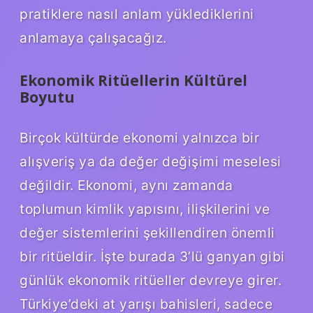
pratiklere nasıl anlam yüklediklerini
anlamaya çalışacağız.
Ekonomik Ritüellerin Kültürel
Boyutu
Birçok kültürde ekonomi yalnızca bir
alışveriş ya da değer değişimi meselesi
değildir. Ekonomi, aynı zamanda
toplumun kimlik yapısını, ilişkilerini ve
değer sistemlerini şekillendiren önemli
bir ritüeldir. İşte burada 3’lü ganyan gibi
günlük ekonomik ritüeller devreye girer.
Türkiye’deki at yarışı bahisleri, sadece