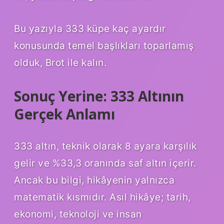
Bu yazıyla 333 küpe kaç ayardır
konusunda temel başlıkları toparlamış
olduk, Brot ile kalın.
Sonuç Yerine: 333 Altının
Gerçek Anlamı
333 altın, teknik olarak 8 ayara karşılık
gelir ve %33,3 oranında saf altın içerir.
Ancak bu bilgi, hikâyenin yalnızca
matematik kısmıdır. Asıl hikâye; tarih,
ekonomi, teknoloji ve insan