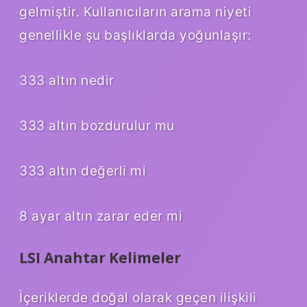
gelmiştir. Kullanıcıların arama niyeti
genellikle şu başlıklarda yoğunlaşır:
333 altın nedir
333 altın bozdurulur mu
333 altın değerli mi
8 ayar altın zarar eder mi
LSI Anahtar Kelimeler
İçeriklerde doğal olarak geçen ilişkili