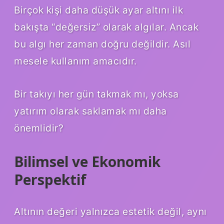
Birçok kişi daha düşük ayar altını ilk
bakışta “değersiz” olarak algılar. Ancak
bu algı her zaman doğru değildir. Asıl
mesele kullanım amacıdır.
Bir takıyı her gün takmak mı, yoksa
yatırım olarak saklamak mı daha
önemlidir?
Bilimsel ve Ekonomik
Perspektif
Altının değeri yalnızca estetik değil, aynı