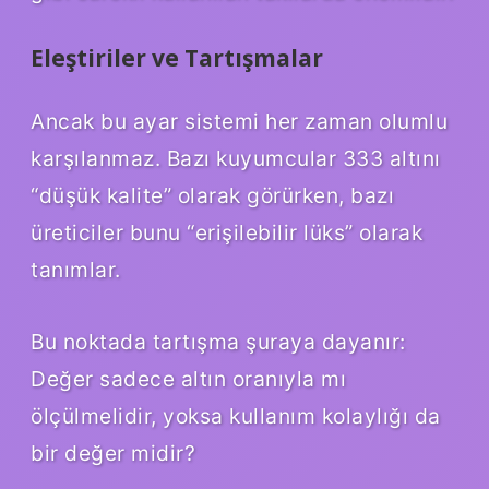
Eleştiriler ve Tartışmalar
Ancak bu ayar sistemi her zaman olumlu
karşılanmaz. Bazı kuyumcular 333 altını
“düşük kalite” olarak görürken, bazı
üreticiler bunu “erişilebilir lüks” olarak
tanımlar.
Bu noktada tartışma şuraya dayanır:
Değer sadece altın oranıyla mı
ölçülmelidir, yoksa kullanım kolaylığı da
bir değer midir?