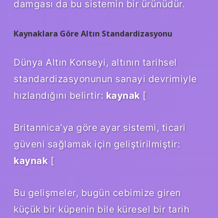
damgası da bu sistemin bir ürünüdür.
Kaynaklara Göre Altın Standardizasyonu
Dünya Altın Konseyi, altının tarihsel
standardizasyonunun sanayi devrimiyle
hızlandığını belirtir:
kaynak
[
Britannica’ya göre ayar sistemi, ticari
güveni sağlamak için geliştirilmiştir:
kaynak
[
Bu gelişmeler, bugün cebimize giren
küçük bir küpenin bile küresel bir tarih