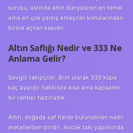
sorusu, aslında altın dünyasının en temel
ama en çok yanlış anlaşılan konularından
birine açılan kapıdır.
Altın Saflığı Nedir ve 333 Ne
Anlama Gelir?
Sevgili takipçiler, Brot olarak 333 küpe
kaç ayardır hakkında kısa ama kapsamlı
bir rehber hazırladık.
Altın, doğada saf halde bulunabilen nadir
metallerden biridir. Ancak takı yapımında