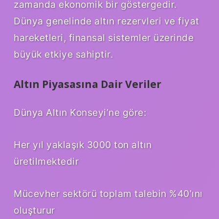
zamanda ekonomik bir göstergedir.
Dünya genelinde altın rezervleri ve fiyat
hareketleri, finansal sistemler üzerinde
büyük etkiye sahiptir.
Altın Piyasasına Dair Veriler
Dünya Altın Konseyi’ne göre:
Her yıl yaklaşık 3000 ton altın
üretilmektedir
Mücevher sektörü toplam talebin %40’ını
oluşturur