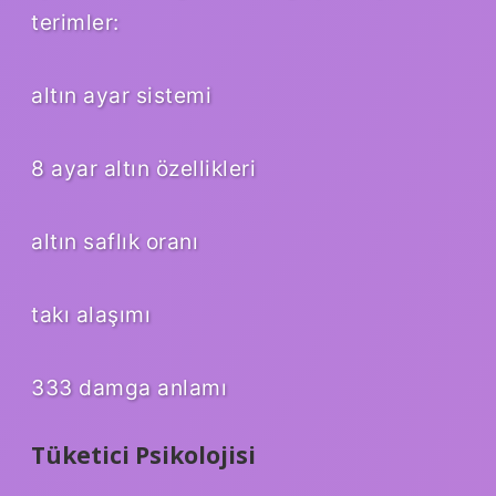
terimler:
altın ayar sistemi
8 ayar altın özellikleri
altın saflık oranı
takı alaşımı
333 damga anlamı
Tüketici Psikolojisi