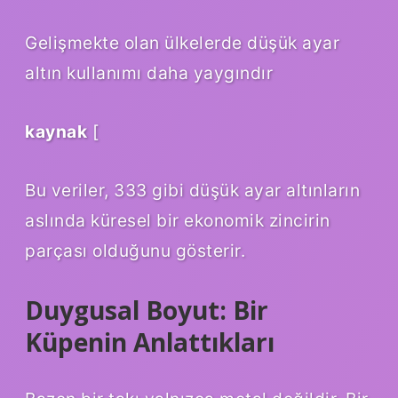
Gelişmekte olan ülkelerde düşük ayar
altın kullanımı daha yaygındır
kaynak
[
Bu veriler, 333 gibi düşük ayar altınların
aslında küresel bir ekonomik zincirin
parçası olduğunu gösterir.
Duygusal Boyut: Bir
Küpenin Anlattıkları