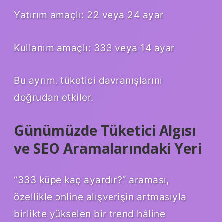
Yatırım amaçlı: 22 veya 24 ayar
Kullanım amaçlı: 333 veya 14 ayar
Bu ayrım, tüketici davranışlarını
doğrudan etkiler.
Günümüzde Tüketici Algısı
ve SEO Aramalarındaki Yeri
“333 küpe kaç ayardır?” araması,
özellikle online alışverişin artmasıyla
birlikte yükselen bir trend hâline