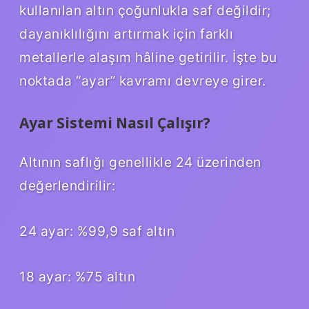
kullanılan altın çoğunlukla saf değildir;
dayanıklılığını artırmak için farklı
metallerle alaşım hâline getirilir. İşte bu
noktada “ayar” kavramı devreye girer.
Ayar Sistemi Nasıl Çalışır?
Altının saflığı genellikle 24 üzerinden
değerlendirilir:
24 ayar: %99,9 saf altın
18 ayar: %75 altın