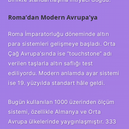
Roma’dan Modern Avrupa’ya
Roma İmparatorluğu döneminde altın
para sistemleri gelişmeye başladı. Orta
Çağ Avrupa’sında ise “touchstone” adı
verilen taşlarla altın saflığı test
ediliyordu. Modern anlamda ayar sistemi
ise 19. yüzyılda standart hâle geldi.
Bugün kullanılan 1000 üzerinden ölçüm
sistemi, özellikle Almanya ve Orta
Avrupa ülkelerinde yaygınlaşmıştır. 333