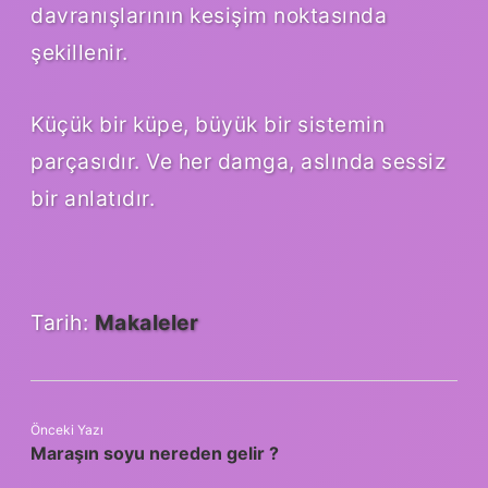
davranışlarının kesişim noktasında
şekillenir.
Küçük bir küpe, büyük bir sistemin
parçasıdır. Ve her damga, aslında sessiz
bir anlatıdır.
Tarih:
Makaleler
Önceki Yazı
Maraşın soyu nereden gelir ?