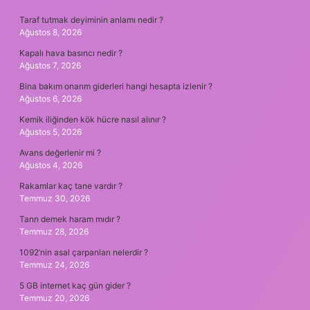
Taraf tutmak deyiminin anlamı nedir ?
Ağustos 8, 2026
Kapalı hava basıncı nedir ?
Ağustos 7, 2026
Bina bakım onarım giderleri hangi hesapta izlenir ?
Ağustos 6, 2026
Kemik iliğinden kök hücre nasıl alınır ?
Ağustos 5, 2026
Avans değerlenir mi ?
Ağustos 4, 2026
Rakamlar kaç tane vardır ?
Temmuz 30, 2026
Tanrı demek haram mıdır ?
Temmuz 28, 2026
1092’nin asal çarpanları nelerdir ?
Temmuz 24, 2026
5 GB internet kaç gün gider ?
Temmuz 20, 2026