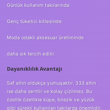
Günlük kullanım takılarında
Genç tüketici kitlesinde
Moda odaklı aksesuar üretiminde
daha sık tercih edilir.
Dayanıklılık Avantajı
Saf altın oldukça yumuşaktır. 333 altın
ise daha serttir ve kolay çizilmez. Bu
özellik özellikle küpe, bilezik ve yüzük
gibi sürekli kullanılan takılarda önemlidir.