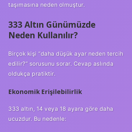
taşımasına neden olmuştur.
333 Altın Günümüzde
Neden Kullanılır?
Birçok kişi “daha düşük ayar neden tercih
edilir?” sorusunu sorar. Cevap aslında
oldukça pratiktir.
Ekonomik Erişilebilirlik
333 altın, 14 veya 18 ayara göre daha
ucuzdur. Bu nedenle: