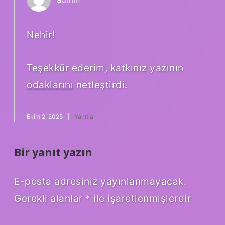
Nehir!
Teşekkür ederim, katkınız yazının
odaklarını
netleştirdi.
Ekim 2, 2025
Yanıtla
Bir yanıt yazın
E-posta adresiniz yayınlanmayacak.
Gerekli alanlar
*
ile işaretlenmişlerdir