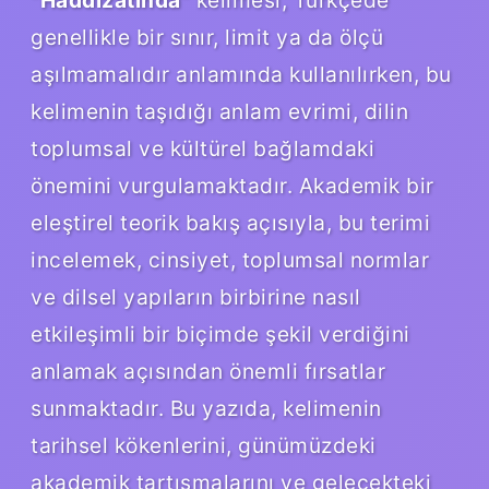
genellikle bir sınır, limit ya da ölçü
aşılmamalıdır anlamında kullanılırken, bu
kelimenin taşıdığı anlam evrimi, dilin
toplumsal ve kültürel bağlamdaki
önemini vurgulamaktadır. Akademik bir
eleştirel teorik bakış açısıyla, bu terimi
incelemek, cinsiyet, toplumsal normlar
ve dilsel yapıların birbirine nasıl
etkileşimli bir biçimde şekil verdiğini
anlamak açısından önemli fırsatlar
sunmaktadır. Bu yazıda, kelimenin
tarihsel kökenlerini, günümüzdeki
akademik tartışmalarını ve gelecekteki