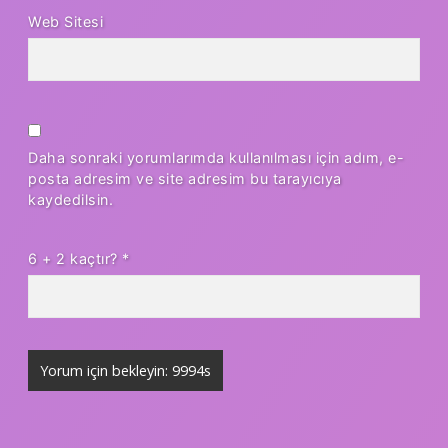
Web Sitesi
Daha sonraki yorumlarımda kullanılması için adım, e-
posta adresim ve site adresim bu tarayıcıya
kaydedilsin.
6 + 2 kaçtır?
*