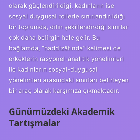
olarak güçlendirildiği, kadınların ise
sosyal duygusal rollerle sınırlandırıldığı
bir toplumda, dilin şekillendirdiği sınırlar
çok daha belirgin hale gelir. Bu
bağlamda, “haddizâtında” kelimesi de
erkeklerin rasyonel-analitik yönelimleri
ile kadınların sosyal-duygusal
yönelimleri arasındaki sınırları belirleyen
bir araç olarak karşımıza çıkmaktadır.
Günümüzdeki Akademik
Tartışmalar