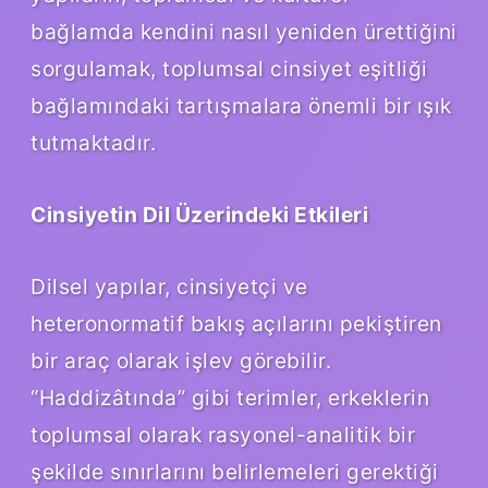
bağlamda kendini nasıl yeniden ürettiğini
sorgulamak, toplumsal cinsiyet eşitliği
bağlamındaki tartışmalara önemli bir ışık
tutmaktadır.
Cinsiyetin Dil Üzerindeki Etkileri
Dilsel yapılar, cinsiyetçi ve
heteronormatif bakış açılarını pekiştiren
bir araç olarak işlev görebilir.
“Haddizâtında” gibi terimler, erkeklerin
toplumsal olarak rasyonel-analitik bir
şekilde sınırlarını belirlemeleri gerektiği