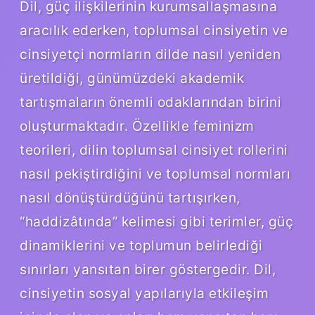
Dil, güç ilişkilerinin kurumsallaşmasına
aracılık ederken, toplumsal cinsiyetin ve
cinsiyetçi normların dilde nasıl yeniden
üretildiği, günümüzdeki akademik
tartışmaların önemli odaklarından birini
oluşturmaktadır. Özellikle feminizm
teorileri, dilin toplumsal cinsiyet rollerini
nasıl pekiştirdiğini ve toplumsal normları
nasıl dönüştürdüğünü tartışırken,
“haddizâtında” kelimesi gibi terimler, güç
dinamiklerini ve toplumun belirlediği
sınırları yansıtan birer göstergedir. Dil,
cinsiyetin sosyal yapılarıyla etkileşim