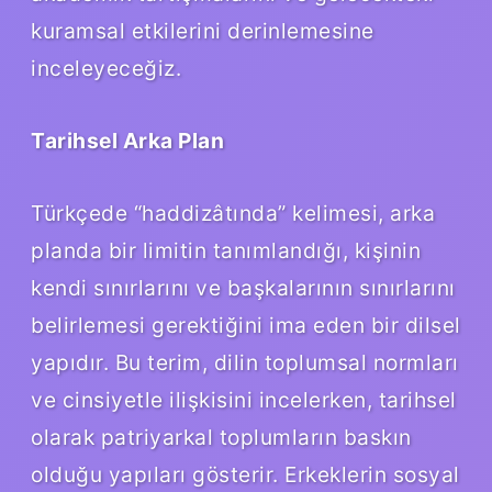
kuramsal etkilerini derinlemesine
inceleyeceğiz.
Tarihsel Arka Plan
Türkçede “haddizâtında” kelimesi, arka
planda bir limitin tanımlandığı, kişinin
kendi sınırlarını ve başkalarının sınırlarını
belirlemesi gerektiğini ima eden bir dilsel
yapıdır. Bu terim, dilin toplumsal normları
ve cinsiyetle ilişkisini incelerken, tarihsel
olarak patriyarkal toplumların baskın
olduğu yapıları gösterir. Erkeklerin sosyal