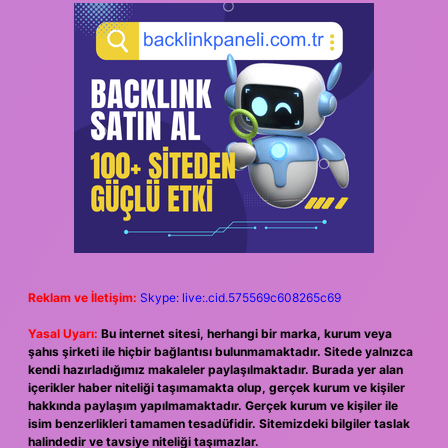
Reklam ve İletişim:
Skype: live:.cid.575569c608265c69
Yasal Uyarı:
Bu internet sitesi, herhangi bir marka, kurum veya
şahıs şirketi ile hiçbir bağlantısı bulunmamaktadır. Sitede yalnızca
kendi hazırladığımız makaleler paylaşılmaktadır. Burada yer alan
içerikler haber niteliği taşımamakta olup, gerçek kurum ve kişiler
hakkında paylaşım yapılmamaktadır. Gerçek kurum ve kişiler ile
isim benzerlikleri tamamen tesadüfidir. Sitemizdeki bilgiler taslak
halindedir ve tavsiye niteliği taşımazlar.