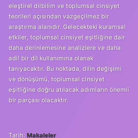
eleştirel dilbilim ve toplumsal cinsiyet
teorileri açısından vazgeçilmez bir
araştırma alanıdır. Gelecekteki kuramsal
etkiler, toplumsal cinsiyet eşitliğine dair
daha derinlemesine analizlere ve daha
adil bir dil kullanımına olanak
tanıyacaktır. Bu noktada, dilin değişimi
ve dönüşümü, toplumsal cinsiyet
eşitliğine doğru atılacak adımların önemli
bir parçası olacaktır.
Tarih:
Makaleler