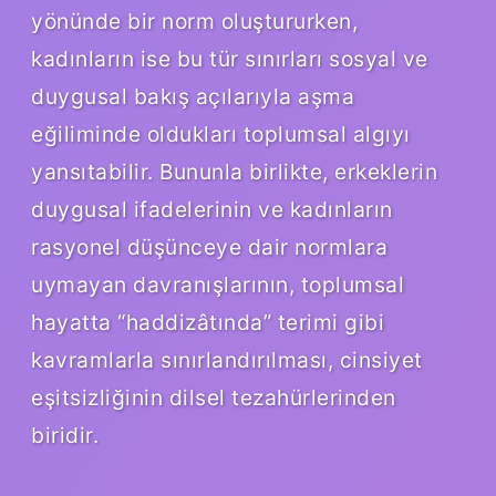
yönünde bir norm oluştururken,
kadınların ise bu tür sınırları sosyal ve
duygusal bakış açılarıyla aşma
eğiliminde oldukları toplumsal algıyı
yansıtabilir. Bununla birlikte, erkeklerin
duygusal ifadelerinin ve kadınların
rasyonel düşünceye dair normlara
uymayan davranışlarının, toplumsal
hayatta “haddizâtında” terimi gibi
kavramlarla sınırlandırılması, cinsiyet
eşitsizliğinin dilsel tezahürlerinden
biridir.