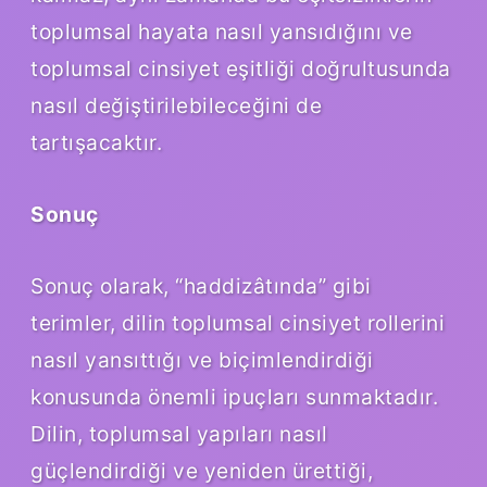
toplumsal hayata nasıl yansıdığını ve
toplumsal cinsiyet eşitliği doğrultusunda
nasıl değiştirilebileceğini de
tartışacaktır.
Sonuç
Sonuç olarak, “haddizâtında” gibi
terimler, dilin toplumsal cinsiyet rollerini
nasıl yansıttığı ve biçimlendirdiği
konusunda önemli ipuçları sunmaktadır.
Dilin, toplumsal yapıları nasıl
güçlendirdiği ve yeniden ürettiği,