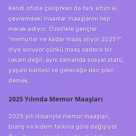
Kendi ofiste çalışırken de fark ettim ki,
çevremdeki insanlar maaşlarını hep
merak ediyor. Özellikle gençler
“memurlar ne kadar maaş alıyor 2025?”
diye soruyor çünkü maaş sadece bir
rakam değil, aynı zamanda sosyal statü,
yaşam kalitesi ve geleceğe dair plan
demek.
2025 Yılında Memur Maaşları
2025 yılı itibarıyla memur maaşları,
branş ve kıdem farkına göre değişiyor.