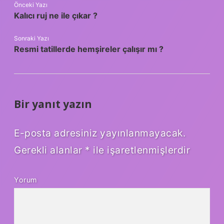
Önceki Yazı
Kalıcı ruj ne ile çıkar ?
Sonraki Yazı
Resmi tatillerde hemşireler çalışır mı ?
Bir yanıt yazın
E-posta adresiniz yayınlanmayacak.
Gerekli alanlar
*
ile işaretlenmişlerdir
Yorum