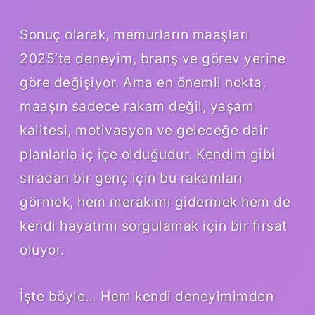
Sonuç olarak, memurların maaşları
2025’te deneyim, branş ve görev yerine
göre değişiyor. Ama en önemli nokta,
maaşın sadece rakam değil, yaşam
kalitesi, motivasyon ve geleceğe dair
planlarla iç içe olduğudur. Kendim gibi
sıradan bir genç için bu rakamları
görmek, hem merakımı gidermek hem de
kendi hayatımı sorgulamak için bir fırsat
oluyor.
İşte böyle… Hem kendi deneyimimden