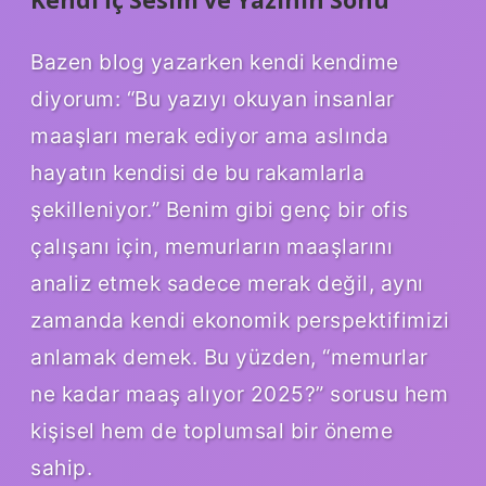
Bazen blog yazarken kendi kendime
diyorum: “Bu yazıyı okuyan insanlar
maaşları merak ediyor ama aslında
hayatın kendisi de bu rakamlarla
şekilleniyor.” Benim gibi genç bir ofis
çalışanı için, memurların maaşlarını
analiz etmek sadece merak değil, aynı
zamanda kendi ekonomik perspektifimizi
anlamak demek. Bu yüzden, “memurlar
ne kadar maaş alıyor 2025?” sorusu hem
kişisel hem de toplumsal bir öneme
sahip.