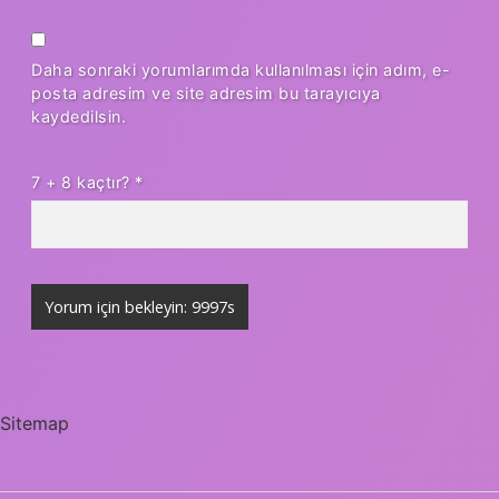
Daha sonraki yorumlarımda kullanılması için adım, e-
posta adresim ve site adresim bu tarayıcıya
kaydedilsin.
7 + 8 kaçtır?
*
Sitemap