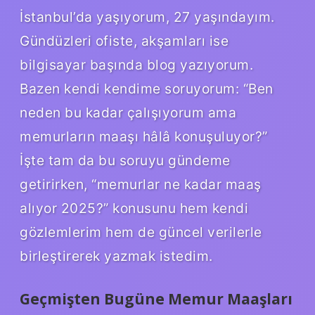
İstanbul’da yaşıyorum, 27 yaşındayım.
Gündüzleri ofiste, akşamları ise
bilgisayar başında blog yazıyorum.
Bazen kendi kendime soruyorum: “Ben
neden bu kadar çalışıyorum ama
memurların maaşı hâlâ konuşuluyor?”
İşte tam da bu soruyu gündeme
getirirken, “memurlar ne kadar maaş
alıyor 2025?” konusunu hem kendi
gözlemlerim hem de güncel verilerle
birleştirerek yazmak istedim.
Geçmişten Bugüne Memur Maaşları